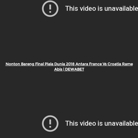
Nonton Bareng Final Piala Dunia 2018 Antara France Vs Croatia Rame
Abis | DEWABET