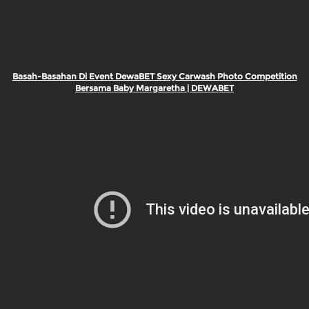
Basah-Basahan Di Event DewaBET Sexy Carwash Photo Competition
Bersama Baby Margaretha | DEWABET