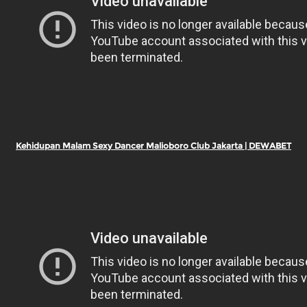
Kehidupan Malam Sexy Dancer Malioboro Club Jakarta | DEWABET