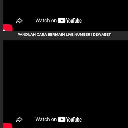
PANDUAN CARA BERMAIN LIVE NUMBER | DEWABET