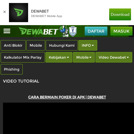
×
DEWABET
Download
DEWABET Mobile App
DAFTAR
MASUK
Anti Blokir
Mobile
Hubungi Kami
INFO
Kalkulator Mix Parlay
Kebijakan
Mobile
Video Dewabet
Phishing
VIDEO TUTORIAL
CARA BERMAIN POKER DI APK | DEWABET