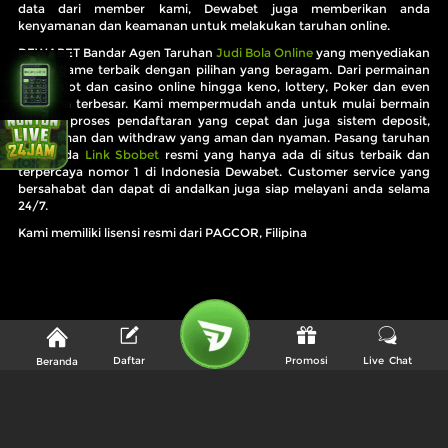
data dari member kami, Dewabet juga memberikan anda
kenyamanan dan keamanan untuk melakukan taruhan online.
DEWABET Bandar Agen Taruhan
Judi Bola Online
yang menyediakan
online game terbaik dengan pilihan yang beragam. Dari permainan
mesin slot dan casino online hingga keno, lottery, Poker dan even
olahraga terbesar. Kami mempermudah anda untuk mulai bermain
dengan proses pendaftaran yang cepat dan juga sistem deposit,
pengiriman dan withdraw yang aman dan nyaman. Pasang taruhan
bola anda
Link Sbobet
resmi yang hanya ada di situs terbaik dan
terpercaya nomor 1 di Indonesia Dewabet. Customer service yang
bersahabat dan dapat di andalkan juga siap melayani anda selama
24/7.
Kami memiliki lisensi resmi dari PAGCOR, Filipina
Cara Pembayaran :
Dukungan Support
Keamanan Terjamin
Daftar
Promosi
Live Chat
Beranda